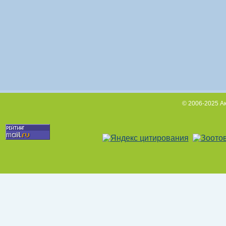
© 2006-2025 А