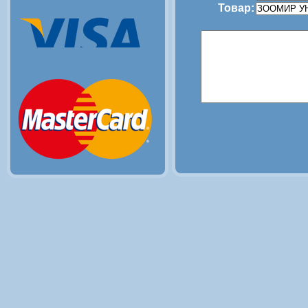
Товар: