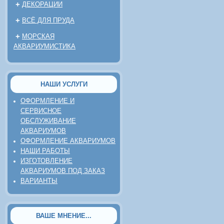
+
ДЕКОРАЦИИ
+
ВСЁ ДЛЯ ПРУДА
+
МОРСКАЯ
АКВАРИУМИСТИКА
НАШИ УСЛУГИ
ОФОРМЛЕНИЕ И
СЕРВИСНОЕ
ОБСЛУЖИВАНИЕ
АКВАРИУМОВ
ОФОРМЛЕНИЕ АКВАРИУМОВ
НАШИ РАБОТЫ
ИЗГОТОВЛЕНИЕ
АКВАРИУМОВ ПОД ЗАКАЗ
ВАРИАНТЫ
ВАШЕ МНЕНИЕ...