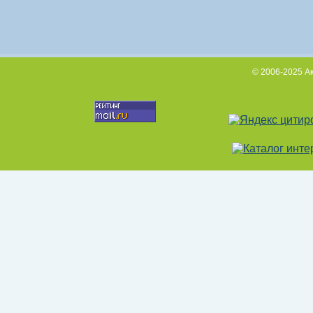
© 2006-2025 А