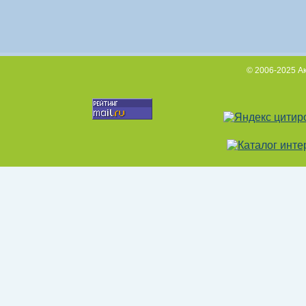
© 2006-2025 А