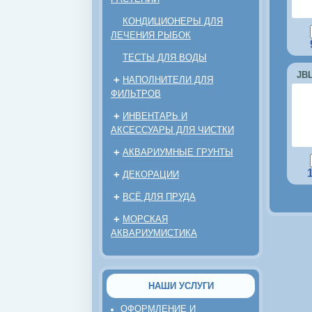
КОНДИЦИОНЕРЫ ДЛЯ
ЛЕЧЕНИЯ РЫБОК
ТЕСТЫ ДЛЯ ВОДЫ
JBL
+
НАПОЛНИТЕЛИ ДЛЯ
ФИЛЬТРОВ
+
ИНВЕНТАРЬ И
АКСЕССУАРЫ ДЛЯ ЧИСТКИ
+
АКВАРИУМНЫЕ ГРУНТЫ
+
ДЕКОРАЦИИ
+
ВСЁ ДЛЯ ПРУДА
+
МОРСКАЯ
АКВАРИУМИСТИКА
НАШИ УСЛУГИ
ОФОРМЛЕНИЕ И