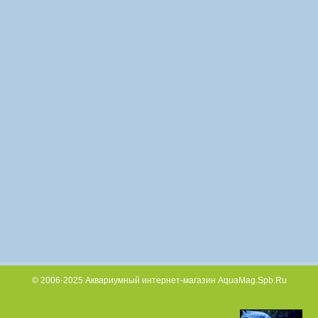
© 2006-2025 Аквариумный интернет-магазин AquaMag.Spb.Ru