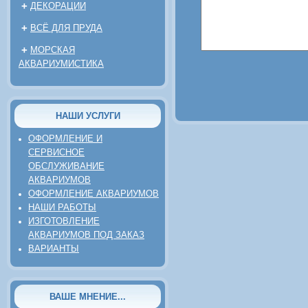
+
ДЕКОРАЦИИ
+
ВСЁ ДЛЯ ПРУДА
+
МОРСКАЯ
АКВАРИУМИСТИКА
НАШИ УСЛУГИ
ОФОРМЛЕНИЕ И
СЕРВИСНОЕ
ОБСЛУЖИВАНИЕ
АКВАРИУМОВ
ОФОРМЛЕНИЕ АКВАРИУМОВ
НАШИ РАБОТЫ
ИЗГОТОВЛЕНИЕ
АКВАРИУМОВ ПОД ЗАКАЗ
ВАРИАНТЫ
ВАШЕ МНЕНИЕ...