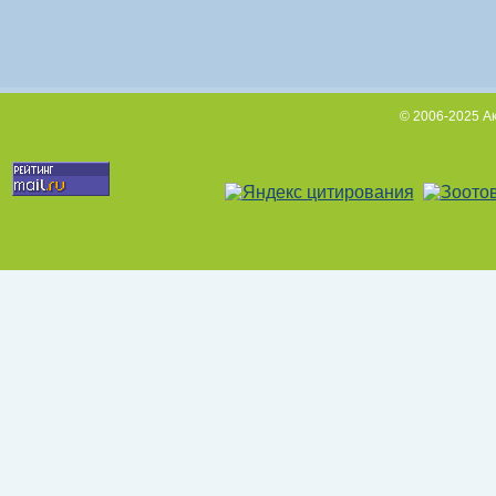
© 2006-2025 А