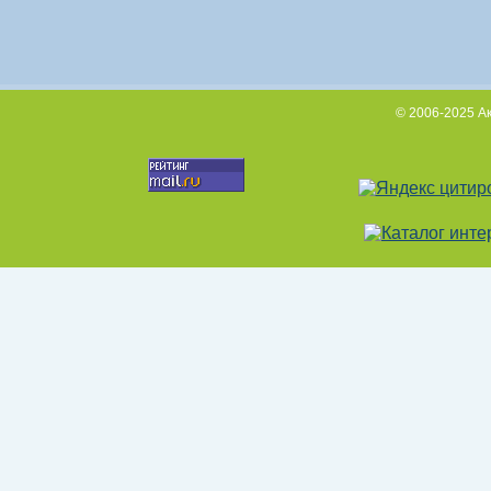
© 2006-2025 А