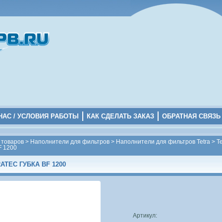
НАС / УСЛОВИЯ РАБОТЫ
КАК СДЕЛАТЬ ЗАКАЗ
ОБРАТНАЯ СВЯЗЬ
 товаров
>
Наполнители для фильтров
>
Наполнители для фильтров Tetra
>
Te
F 1200
ATEC ГУБКА BF 1200
Артикул: