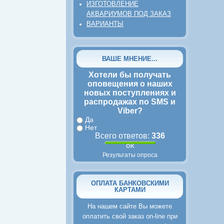
ИЗГОТОВЛЕНИЕ
АКВАРИУМОВ ПОД ЗАКАЗ
ВАРИАНТЫ
ВАШЕ МНЕНИЕ...
Хотели бы получать
оповещения о наших
новых поступлениях и
распродажах по SMS и
Viber?
Да
Нет
Всего ответов:
336
Результаты опроса
ОПЛАТА БАНКОВСКИМИ
КАРТАМИ
На нашем сайте Вы можете
оплатить свой заказ on-line при