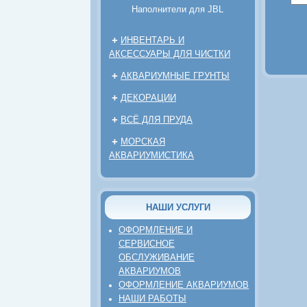
Наполнители для JBL
+
ИНВЕНТАРЬ И
АКСЕССУАРЫ ДЛЯ ЧИСТКИ
+
АКВАРИУМНЫЕ ГРУНТЫ
+
ДЕКОРАЦИИ
+
ВСЁ ДЛЯ ПРУДА
+
МОРСКАЯ
АКВАРИУМИСТИКА
НАШИ УСЛУГИ
ОФОРМЛЕНИЕ И
СЕРВИСНОЕ
ОБСЛУЖИВАНИЕ
АКВАРИУМОВ
ОФОРМЛЕНИЕ АКВАРИУМОВ
НАШИ РАБОТЫ