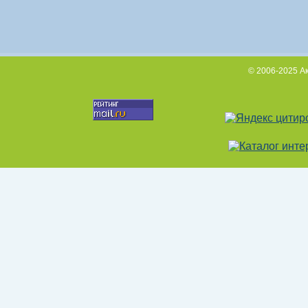
© 2006-2025 А