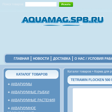
Поиск товаров:
ГЛАВНАЯ
НОВОСТИ
ДОСТАВКА
О НАС / УСЛОВИЯ РА
Каталог товаров
>
Корма для 
КАТАЛОГ ТОВАРОВ
TETRAMIN FLOCKEN 500
+
АКВАРИУМЫ
+
АКВАРИУМНЫЕ РЫБКИ
+
АКВАРИУМНЫЕ РАСТЕНИЯ
+
АКВАРИУМНОЕ