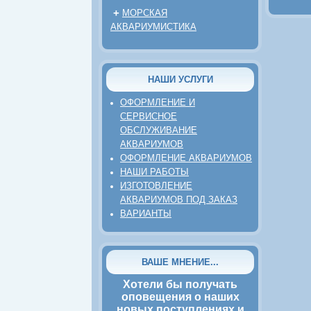
+
МОРСКАЯ
АКВАРИУМИСТИКА
НАШИ УСЛУГИ
ОФОРМЛЕНИЕ И
СЕРВИСНОЕ
ОБСЛУЖИВАНИЕ
АКВАРИУМОВ
ОФОРМЛЕНИЕ АКВАРИУМОВ
НАШИ РАБОТЫ
ИЗГОТОВЛЕНИЕ
АКВАРИУМОВ ПОД ЗАКАЗ
ВАРИАНТЫ
ВАШЕ МНЕНИЕ...
Хотели бы получать
оповещения о наших
новых поступлениях и