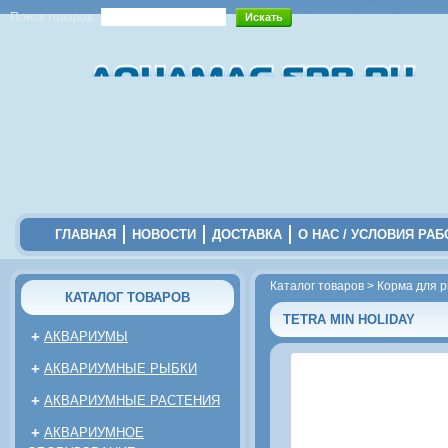
Поиск товаров:
ГЛАВНАЯ
НОВОСТИ
ДОСТАВКА
О НАС / УСЛОВИЯ РА
Каталог товаров
>
Корма для 
КАТАЛОГ ТОВАРОВ
TETRA MIN HOLIDAY
+
АКВАРИУМЫ
+
АКВАРИУМНЫЕ РЫБКИ
+
АКВАРИУМНЫЕ РАСТЕНИЯ
+
АКВАРИУМНОЕ