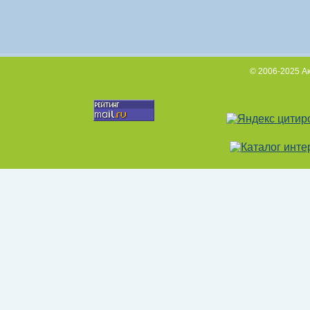
© 2006-2025 А