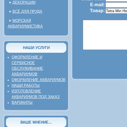
+
ДЕКОРАЦИИ
E-mail:
Товар:
+
ВСЁ ДЛЯ ПРУДА
+
МОРСКАЯ
АКВАРИУМИСТИКА
НАШИ УСЛУГИ
ОФОРМЛЕНИЕ И
СЕРВИСНОЕ
ОБСЛУЖИВАНИЕ
АКВАРИУМОВ
ОФОРМЛЕНИЕ АКВАРИУМОВ
НАШИ РАБОТЫ
ИЗГОТОВЛЕНИЕ
АКВАРИУМОВ ПОД ЗАКАЗ
ВАРИАНТЫ
ВАШЕ МНЕНИЕ...