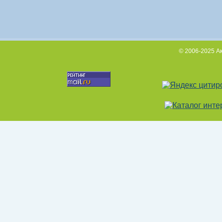
© 2006-2025 А