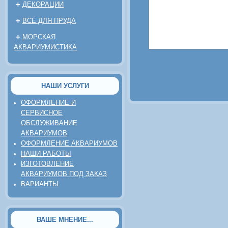
+
ДЕКОРАЦИИ
+
ВСЁ ДЛЯ ПРУДА
+
МОРСКАЯ
АКВАРИУМИСТИКА
НАШИ УСЛУГИ
ОФОРМЛЕНИЕ И
СЕРВИСНОЕ
ОБСЛУЖИВАНИЕ
АКВАРИУМОВ
ОФОРМЛЕНИЕ АКВАРИУМОВ
НАШИ РАБОТЫ
ИЗГОТОВЛЕНИЕ
АКВАРИУМОВ ПОД ЗАКАЗ
ВАРИАНТЫ
ВАШЕ МНЕНИЕ...