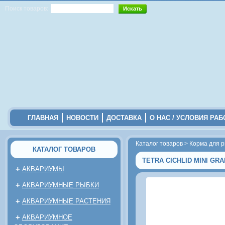
Поиск товаров:
ГЛАВНАЯ
НОВОСТИ
ДОСТАВКА
О НАС / УСЛОВИЯ РА
Каталог товаров
>
Корма для 
КАТАЛОГ ТОВАРОВ
TETRA CICHLID MINI GR
+
АКВАРИУМЫ
+
АКВАРИУМНЫЕ РЫБКИ
+
АКВАРИУМНЫЕ РАСТЕНИЯ
+
АКВАРИУМНОЕ