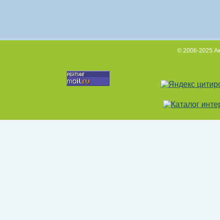
© 2006-2025 А