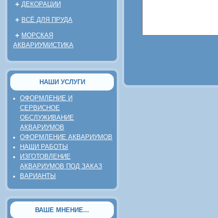
+
ДЕКОРАЦИИ
+
ВСЁ ДЛЯ ПРУДА
+
МОРСКАЯ
АКВАРИУМИСТИКА
НАШИ УСЛУГИ
ОФОРМЛЕНИЕ И
СЕРВИСНОЕ
ОБСЛУЖИВАНИЕ
АКВАРИУМОВ
ОФОРМЛЕНИЕ АКВАРИУМОВ
НАШИ РАБОТЫ
ИЗГОТОВЛЕНИЕ
АКВАРИУМОВ ПОД ЗАКАЗ
ВАРИАНТЫ
ВАШЕ МНЕНИЕ...