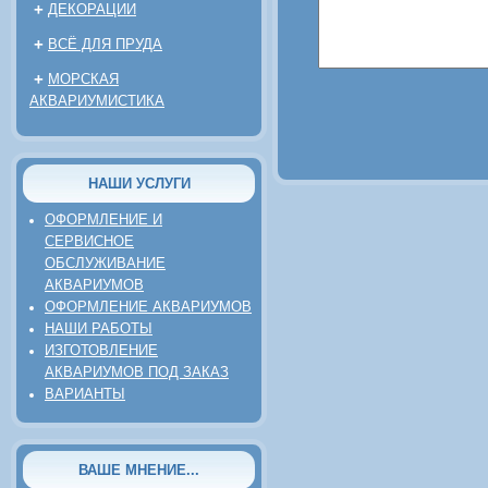
+
ДЕКОРАЦИИ
+
ВСЁ ДЛЯ ПРУДА
+
МОРСКАЯ
АКВАРИУМИСТИКА
НАШИ УСЛУГИ
ОФОРМЛЕНИЕ И
СЕРВИСНОЕ
ОБСЛУЖИВАНИЕ
АКВАРИУМОВ
ОФОРМЛЕНИЕ АКВАРИУМОВ
НАШИ РАБОТЫ
ИЗГОТОВЛЕНИЕ
АКВАРИУМОВ ПОД ЗАКАЗ
ВАРИАНТЫ
ВАШЕ МНЕНИЕ...