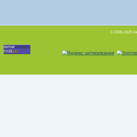
© 2006-2025 А