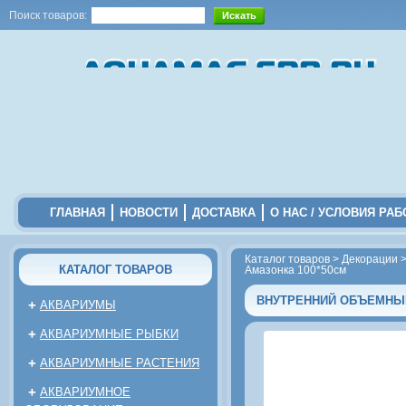
Поиск товаров:
ГЛАВНАЯ
НОВОСТИ
ДОСТАВКА
О НАС / УСЛОВИЯ РА
Каталог товаров
>
Декорации
КАТАЛОГ ТОВАРОВ
Амазонка 100*50см
ВНУТРЕННИЙ ОБЪЕМНЫЙ
+
АКВАРИУМЫ
+
АКВАРИУМНЫЕ РЫБКИ
+
АКВАРИУМНЫЕ РАСТЕНИЯ
+
АКВАРИУМНОЕ