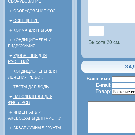
ОБОРУДОВАНИЕ
+
ОБОРУДОВАНИЕ CO2
+
ОСВЕЩЕНИЕ
+
КОРМА ДЛЯ РЫБОК
+
КОНДИЦИОНЕРЫ И
Высота 20 см.
ГИДРОХИМИЯ
+
УДОБРЕНИЯ ДЛЯ
РАСТЕНИЙ
ЗАД
КОНДИЦИОНЕРЫ ДЛЯ
ЛЕЧЕНИЯ РЫБОК
Ваше имя:
E-mail:
ТЕСТЫ ДЛЯ ВОДЫ
Товар:
+
НАПОЛНИТЕЛИ ДЛЯ
ФИЛЬТРОВ
+
ИНВЕНТАРЬ И
АКСЕССУАРЫ ДЛЯ ЧИСТКИ
+
АКВАРИУМНЫЕ ГРУНТЫ