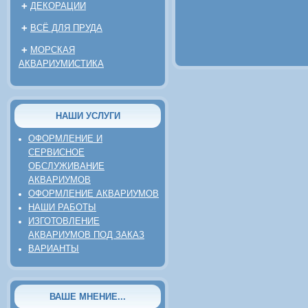
+
ДЕКОРАЦИИ
+
ВСЁ ДЛЯ ПРУДА
+
МОРСКАЯ
АКВАРИУМИСТИКА
НАШИ УСЛУГИ
ОФОРМЛЕНИЕ И
СЕРВИСНОЕ
ОБСЛУЖИВАНИЕ
АКВАРИУМОВ
ОФОРМЛЕНИЕ АКВАРИУМОВ
НАШИ РАБОТЫ
ИЗГОТОВЛЕНИЕ
АКВАРИУМОВ ПОД ЗАКАЗ
ВАРИАНТЫ
ВАШЕ МНЕНИЕ...