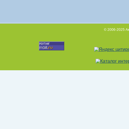
© 2006-2025 А