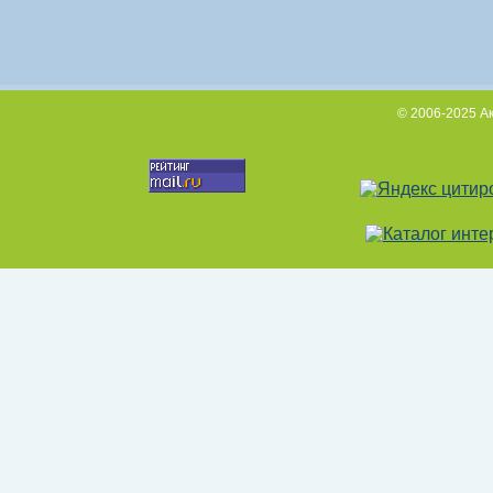
© 2006-2025 А