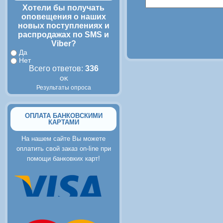
Хотели бы получать
оповещения о наших
новых поступлениях и
распродажах по SMS и
Viber?
Да
Нет
Всего ответов:
336
Результаты опроса
ОПЛАТА БАНКОВСКИМИ
КАРТАМИ
На нашем сайте Вы можете
оплатить свой заказ on-line при
помощи банковких карт!