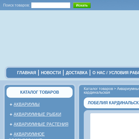
Поиск товаров:
ГЛАВНАЯ
НОВОСТИ
ДОСТАВКА
О НАС / УСЛОВИЯ РА
Каталог товаров
>
Аквариумны
КАТАЛОГ ТОВАРОВ
кардинальская
ЛОБЕЛИЯ КАРДИНАЛЬСК
+
АКВАРИУМЫ
+
АКВАРИУМНЫЕ РЫБКИ
+
АКВАРИУМНЫЕ РАСТЕНИЯ
+
АКВАРИУМНОЕ