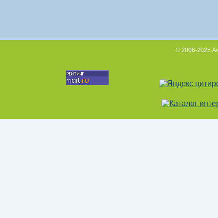
© 2006-2025 А