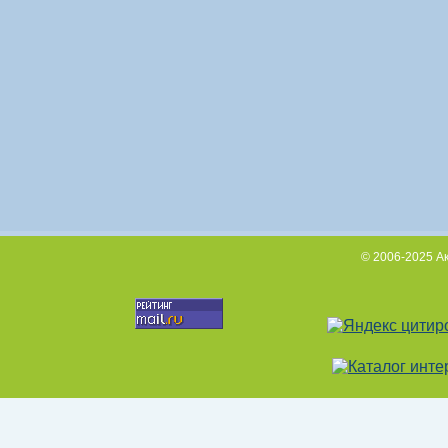
© 2006-2025 А