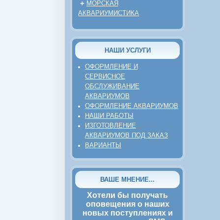
+
МОРСКАЯ
АКВАРИУМИСТИКА
НАШИ УСЛУГИ
ОФОРМЛЕНИЕ И
СЕРВИСНОЕ
ОБСЛУЖИВАНИЕ
АКВАРИУМОВ
ОФОРМЛЕНИЕ АКВАРИУМОВ
НАШИ РАБОТЫ
ИЗГОТОВЛЕНИЕ
АКВАРИУМОВ ПОД ЗАКАЗ
ВАРИАНТЫ
ВАШЕ МНЕНИЕ...
Хотели бы получать
оповещения о наших
новых поступлениях и