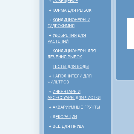
+
ОСВЕЩЕНИЕ
+
КОРМА ДЛЯ РЫБОК
+
КОНДИЦИОНЕРЫ И
ГИДРОХИМИЯ
+
УДОБРЕНИЯ ДЛЯ
РАСТЕНИЙ
КОНДИЦИОНЕРЫ ДЛЯ
ЛЕЧЕНИЯ РЫБОК
ТЕСТЫ ДЛЯ ВОДЫ
+
НАПОЛНИТЕЛИ ДЛЯ
ФИЛЬТРОВ
+
ИНВЕНТАРЬ И
АКСЕССУАРЫ ДЛЯ ЧИСТКИ
+
АКВАРИУМНЫЕ ГРУНТЫ
+
ДЕКОРАЦИИ
+
ВСЁ ДЛЯ ПРУДА