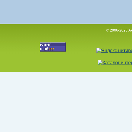
© 2006-2025 А