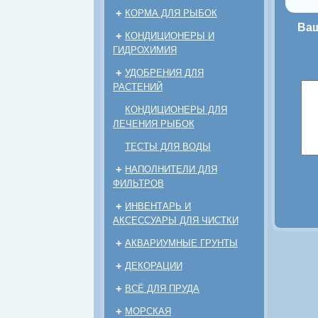
+
КОРМА ДЛЯ РЫБОК
Ваш
+
КОНДИЦИОНЕРЫ И
ГИДРОХИМИЯ
+
УДОБРЕНИЯ ДЛЯ
РАСТЕНИЙ
КОНДИЦИОНЕРЫ ДЛЯ
ЛЕЧЕНИЯ РЫБОК
ТЕСТЫ ДЛЯ ВОДЫ
+
НАПОЛНИТЕЛИ ДЛЯ
ФИЛЬТРОВ
+
ИНВЕНТАРЬ И
АКСЕССУАРЫ ДЛЯ ЧИСТКИ
+
АКВАРИУМНЫЕ ГРУНТЫ
+
ДЕКОРАЦИИ
+
ВСЁ ДЛЯ ПРУДА
+
МОРСКАЯ