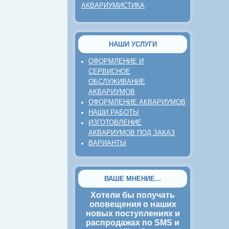
АКВАРИУМИСТИКА
НАШИ УСЛУГИ
ОФОРМЛЕНИЕ И
СЕРВИСНОЕ
ОБСЛУЖИВАНИЕ
АКВАРИУМОВ
ОФОРМЛЕНИЕ АКВАРИУМОВ
НАШИ РАБОТЫ
ИЗГОТОВЛЕНИЕ
АКВАРИУМОВ ПОД ЗАКАЗ
ВАРИАНТЫ
ВАШЕ МНЕНИЕ...
Хотели бы получать
оповещения о наших
новых поступлениях и
распродажах по SMS и